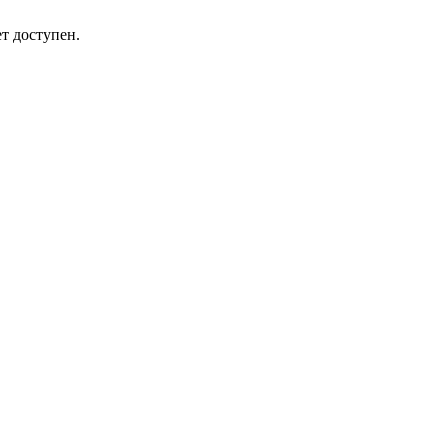
т доступен.