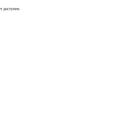
т доступен.