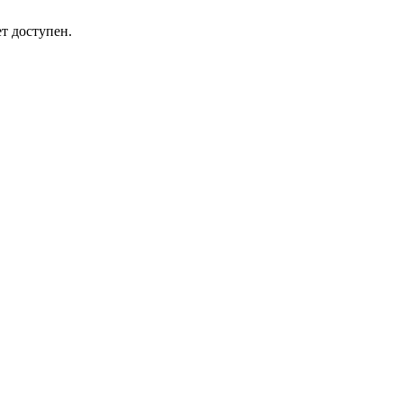
т доступен.