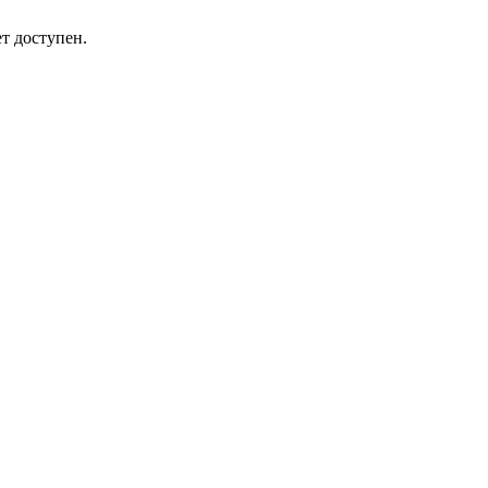
т доступен.