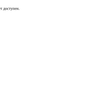
т доступен.