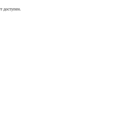
т доступен.