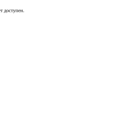
т доступен.