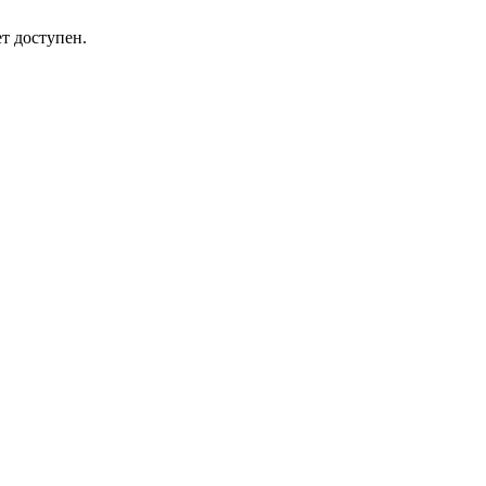
т доступен.