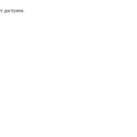
т доступен.