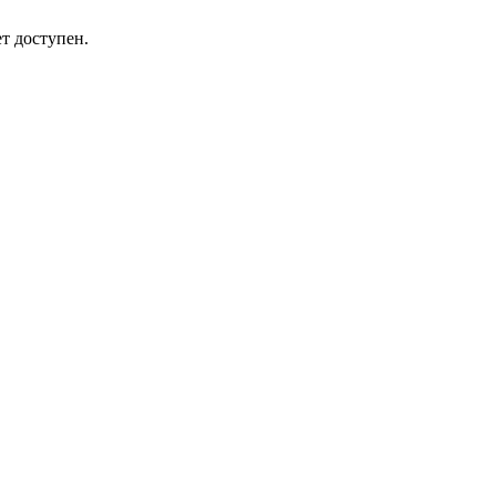
т доступен.