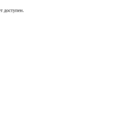
т доступен.