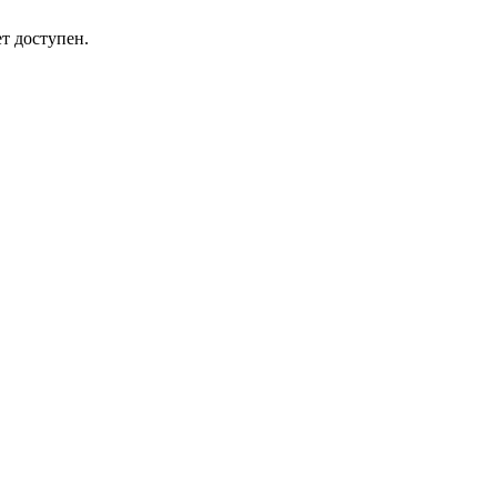
т доступен.