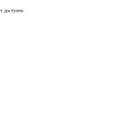
т доступен.