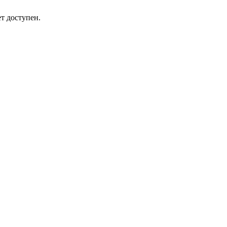
т доступен.