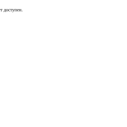
т доступен.