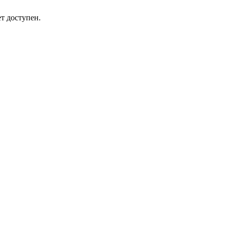
т доступен.