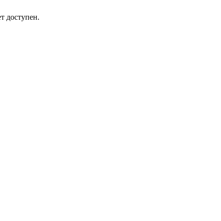
т доступен.