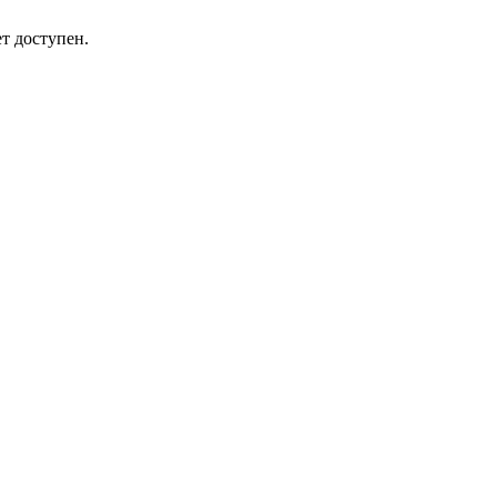
т доступен.