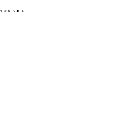
т доступен.