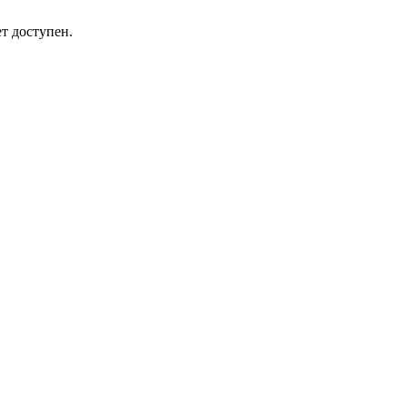
т доступен.