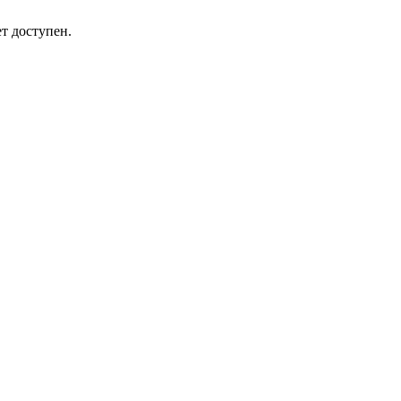
т доступен.