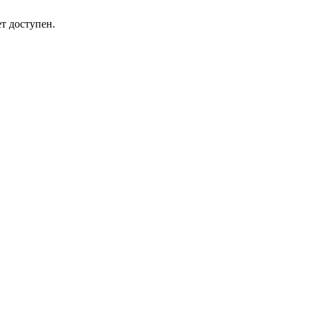
т доступен.