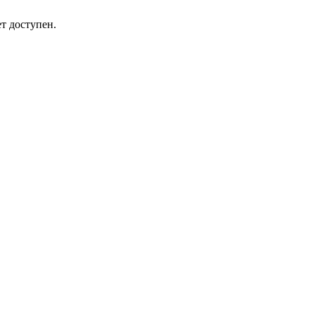
т доступен.