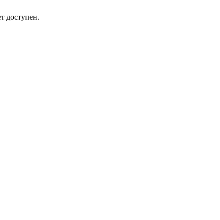
т доступен.