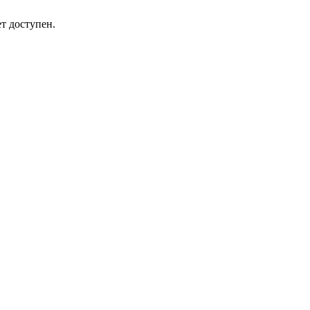
т доступен.