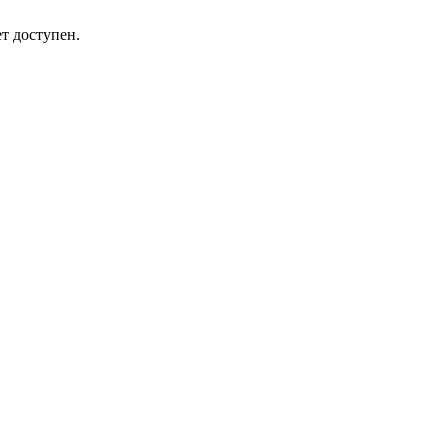
т доступен.