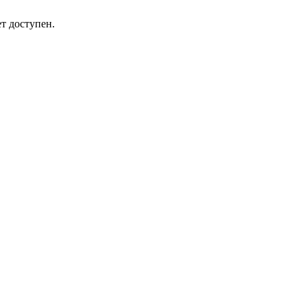
т доступен.