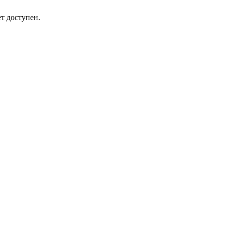
т доступен.