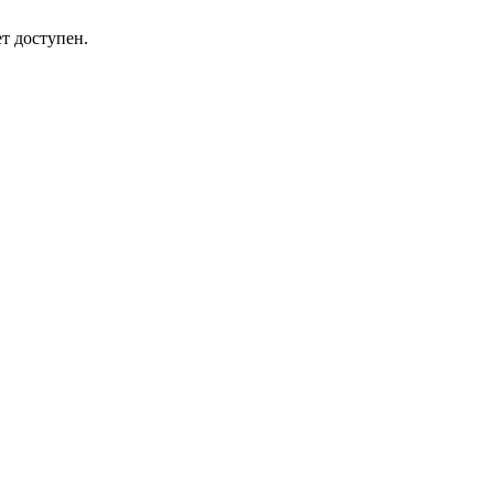
т доступен.